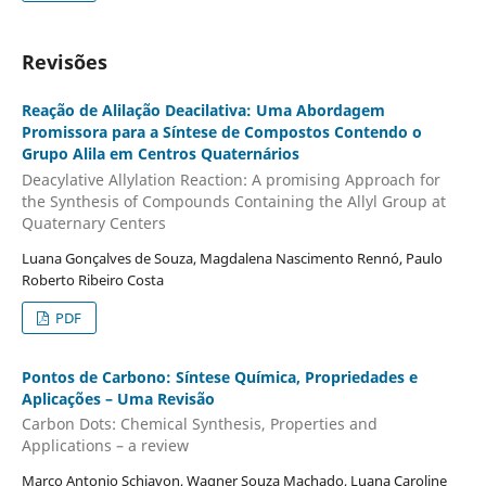
Revisões
Reação de Alilação Deacilativa: Uma Abordagem
Promissora para a Síntese de Compostos Contendo o
Grupo Alila em Centros Quaternários
Deacylative Allylation Reaction: A promising Approach for
the Synthesis of Compounds Containing the Allyl Group at
Quaternary Centers
Luana Gonçalves de Souza, Magdalena Nascimento Rennó, Paulo
Roberto Ribeiro Costa
PDF
Pontos de Carbono: Síntese Química, Propriedades e
Aplicações – Uma Revisão
Carbon Dots: Chemical Synthesis, Properties and
Applications – a review
Marco Antonio Schiavon, Wagner Souza Machado, Luana Caroline