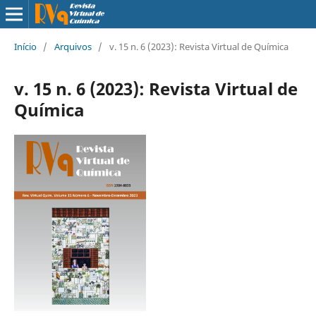
Início
/
Arquivos
/
v. 15 n. 6 (2023): Revista Virtual de Química
v. 15 n. 6 (2023): Revista Virtual de
Química