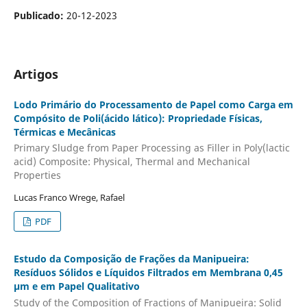
Publicado:
20-12-2023
Artigos
Lodo Primário do Processamento de Papel como Carga em
Compósito de Poli(ácido lático): Propriedade Físicas,
Térmicas e Mecânicas
Primary Sludge from Paper Processing as Filler in Poly(lactic
acid) Composite: Physical, Thermal and Mechanical
Properties
Lucas Franco Wrege, Rafael
PDF
Estudo da Composição de Frações da Manipueira:
Resíduos Sólidos e Líquidos Filtrados em Membrana 0,45
μm e em Papel Qualitativo
Study of the Composition of Fractions of Manipueira: Solid