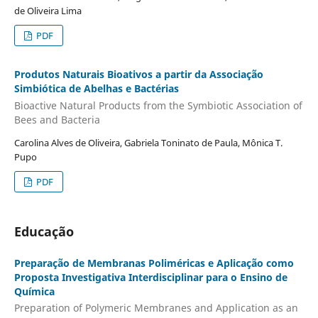
de Oliveira Lima
PDF
Produtos Naturais Bioativos a partir da Associação
Simbiótica de Abelhas e Bactérias
Bioactive Natural Products from the Symbiotic Association of
Bees and Bacteria
Carolina Alves de Oliveira, Gabriela Toninato de Paula, Mônica T.
Pupo
PDF
Educação
Preparação de Membranas Poliméricas e Aplicação como
Proposta Investigativa Interdisciplinar para o Ensino de
Química
Preparation of Polymeric Membranes and Application as an