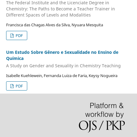
The Federal Institute and the Licenciate Degree in
Chemistry: The Paths to Become a Teacher Trainer in
Different Spaces of Levels and Modalities
Francisca das Chagas Alves da Silva, Nyuara Mesquita
PDF
Um Estudo Sobre Gênero e Sexualidade no Ensino de
Química
A Study on Gender and Sexuality in Chemistry Teaching
Isabelle Kuehlewein, Fernanda Luiza de Faria, Keysy Nogueira
PDF