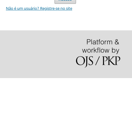
Não é um usuário? Registre-se no site