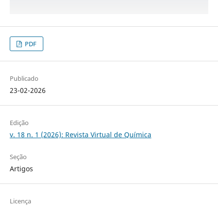
PDF
Publicado
23-02-2026
Edição
v. 18 n. 1 (2026): Revista Virtual de Química
Seção
Artigos
Licença