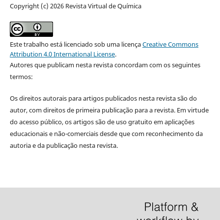
Copyright (c) 2026 Revista Virtual de Química
Este trabalho está licenciado sob uma licença
Creative Commons
Attribution 4.0 International License
.
Autores que publicam nesta revista concordam com os seguintes
termos:
Os direitos autorais para artigos publicados nesta revista são do
autor, com direitos de primeira publicação para a revista. Em virtude
do acesso público, os artigos são de uso gratuito em aplicações
educacionais e não-comerciais desde que com reconhecimento da
autoria e da publicação nesta revista.